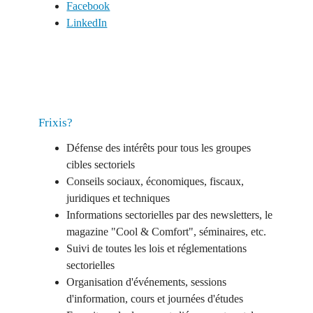
Facebook
LinkedIn
Frixis?
​​Défense des intérêts pour tous les groupes
cibles sectoriels
​Conseils sociaux, économiques, fiscaux,
juridiques et techniques
Informations sectorielles par des newsletters, le
magazine "Cool & Comfort", séminaires, etc.
Suivi de toutes les lois et réglementations
sectorielles
Organisation d'événements, sessions
d'information, cours et journées d'études