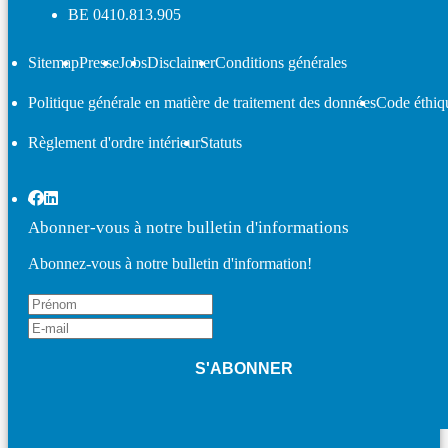
BE 0410.813.905
Sitemap
Presse
Jobs
Disclaimer
Conditions générales
Politique générale en matière de traitement des données
Code éthiq
Règlement d'ordre intérieur
Statuts
Abonner-vous à notre bulletin d'informations
Abonnez-vous à notre bulletin d'information!
S'ABONNER