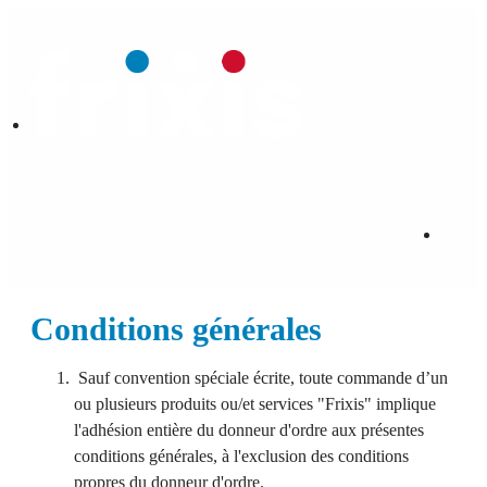
Conditions générales
Sauf convention spéciale écrite, toute commande d’un
ou plusieurs produits ou/et services "Frixis" implique
l'adhésion entière du donneur d'ordre aux présentes
conditions générales, à l'exclusion des conditions
propres du donneur d'ordre.