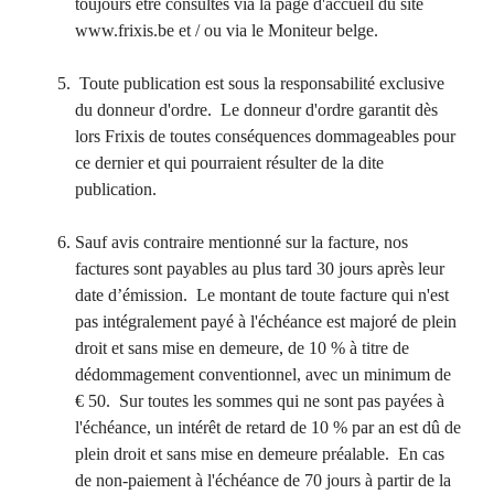
toujours être consultés via la page d'accueil du site
www.frixis.be et / ou via le Moniteur belge.
Toute publication est sous la responsabilité exclusive
du donneur d'ordre. Le donneur d'ordre garantit dès
lors Frixis de toutes conséquences dommageables pour
ce dernier et qui pourraient résulter de la dite
publication.
Sauf avis contraire mentionné sur la facture, nos
factures sont payables au plus tard 30 jours après leur
date d’émission. Le montant de toute facture qui n'est
pas intégralement payé à l'échéance est majoré de plein
droit et sans mise en demeure, de 10 % à titre de
dédommagement conventionnel, avec un minimum de
€ 50. Sur toutes les sommes qui ne sont pas payées à
l'échéance, un intérêt de retard de 10 % par an est dû de
plein droit et sans mise en demeure préalable. En cas
de non-paiement à l'échéance de 70 jours à partir de la