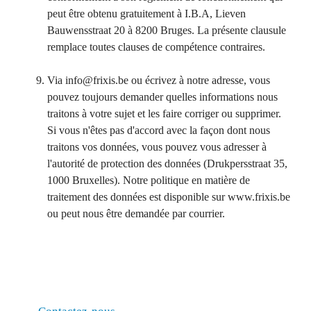
peut être obtenu gratuitement à I.B.A, Lieven
Bauwensstraat 20 à 8200 Bruges. La présente clausule
remplace toutes clauses de compétence contraires.
Via info@frixis.be ou écrivez à notre adresse, vous
pouvez toujours demander quelles informations nous
traitons à votre sujet et les faire corriger ou supprimer.
Si vous n'êtes pas d'accord avec la façon dont nous
traitons vos données, vous pouvez vous adresser à
l'autorité de protection des données (Drukpersstraat 35,
1000 Bruxelles). Notre politique en matière de
traitement des données est disponible sur www.frixis.be
ou peut nous être demandée par courrier.