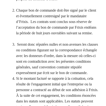
Chaque bon de commande doit être signé par le client
et éventuellement contresigné par le mandataire
d’Frixis. Les contrats sont conclus sous réserve de
l’acceptation du bon de commande par Frixis endéans
la période de huit jours ouvrables suivant sa remise.
Seront donc réputées nulles et non-avenues les clauses
ou conditions figurant sur la correspondance échangée
avec les donneurs d'ordre, dans la mesure où celles-ci
sont en contradiction avec les présentes conditions
générales, sauf convention contraire stipulée
expressément par écrit sur le bon de commande.
Si le montant facturé se rapporte à la cotisation, cela
résulte de l'engagement initial que l'entreprise ou la
personne a contracté au début de son adhésion à Frixis.
À la suite de cet engagement, les conditions énoncées
dans les statuts sont applicables. Les statuts peuvent