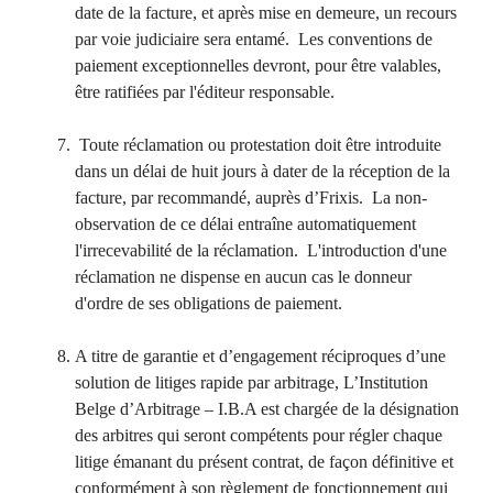
date de la facture, et après mise en demeure, un recours
par voie judiciaire sera entamé. Les conventions de
paiement exceptionnelles devront, pour être valables,
être ratifiées par l'éditeur responsable.
Toute réclamation ou protestation doit être introduite
dans un délai de huit jours à dater de la réception de la
facture, par recommandé, auprès d’Frixis. La non-
observation de ce délai entraîne automatiquement
l'irrecevabilité de la réclamation. L'introduction d'une
réclamation ne dispense en aucun cas le donneur
d'ordre de ses obligations de paiement.
A titre de garantie et d’engagement réciproques d’une
solution de litiges rapide par arbitrage, L’Institution
Belge d’Arbitrage – I.B.A est chargée de la désignation
des arbitres qui seront compétents pour régler chaque
litige émanant du présent contrat, de façon définitive et
conformément à son règlement de fonctionnement qui