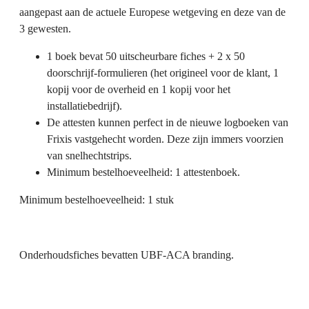
aangepast aan de actuele Europese wetgeving en deze van de
3 gewesten.
1 boek bevat 50 uitscheurbare fiches + 2 x 50
doorschrijf-formulieren (het origineel voor de klant, 1
kopij voor de overheid en 1 kopij voor het
installatiebedrijf).
De attesten kunnen perfect in de nieuwe logboeken van
Frixis vastgehecht worden. Deze zijn immers voorzien
van snelhechtstrips.
Minimum bestelhoeveelheid: 1 attestenboek.
Minimum bestelhoeveelheid: 1 stuk
Onderhoudsfiches bevatten UBF-ACA branding.