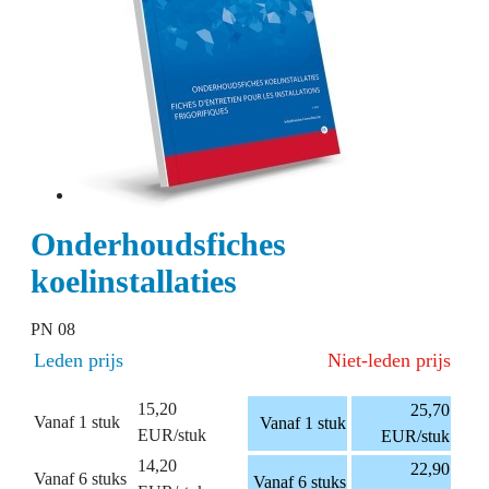
Onderhoudsfiches
koelinstallaties
PN 08
Leden prijs
Niet-leden prijs
15,20
25,70
Vanaf 1 stuk
Vanaf 1 stuk
EUR/stuk
EUR/stuk
14,20
22,90
Vanaf 6 stuks
Vanaf 6 stuks