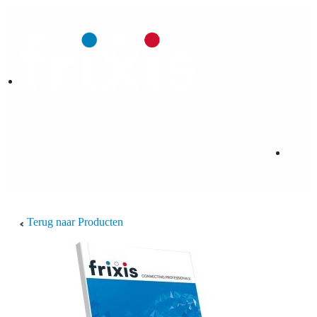
Terug naar Producten